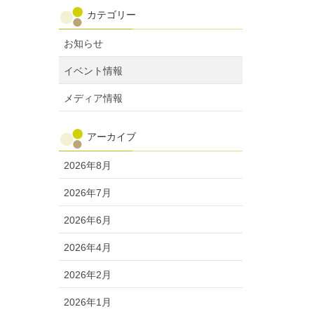
カテゴリー
お知らせ
イベント情報
メディア情報
アーカイブ
2026年8月
2026年7月
2026年6月
2026年4月
2026年2月
2026年1月