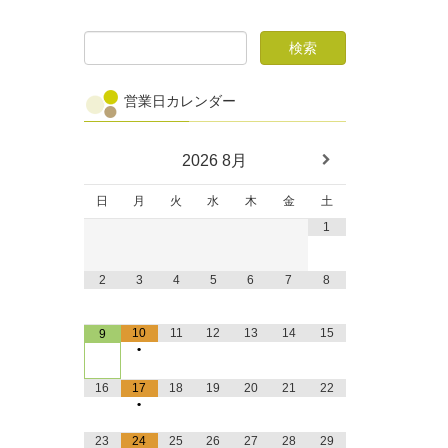
営業日カレンダー
2026
8月
日
月
火
水
木
金
土
1
2
3
4
5
6
7
8
10
11
12
13
14
15
9
•
16
17
18
19
20
21
22
•
23
24
25
26
27
28
29