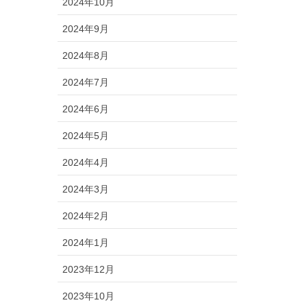
2024年10月
2024年9月
2024年8月
2024年7月
2024年6月
2024年5月
2024年4月
2024年3月
2024年2月
2024年1月
2023年12月
2023年10月