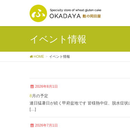
イベント情報
HOME
イベント情報
2026年8月1日
8月の予定
連日猛暑日が続く甲府盆地です 皆様熱中症、脱水症状
[…]
2026年7月1日