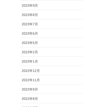
2023年9月
2023年8月
2023年7月
2023年6月
2023年5月
2023年2月
2023年1月
2022年12月
2022年11月
2022年9月
2022年8月