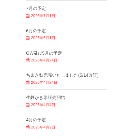
7月の予定
2026年7月1日
6月の予定
2026年6月1日
GW及び5月の予定
2026年4月24日
ちまき麩完売いたしました(5/14改訂)
2026年4月24日
生麩かき氷販売開始
2026年4月4日
4月の予定
2026年4月2日