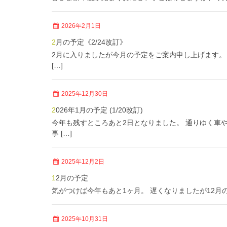
2026年2月1日
2月の予定《2/24改訂》
2月に入りましたが今月の予定をご案内申し上げます。
[…]
2025年12月30日
2026年1月の予定 (1/20改訂)
今年も残すところあと2日となりました。 通りゆく車
事 […]
2025年12月2日
12月の予定
気がつけば今年もあと1ヶ月。 遅くなりましたが12月の予定
2025年10月31日