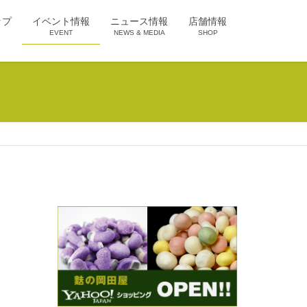
ップ
イベント情報
ニュース情報
店舗情報
EVENT
NEWS & MEDIA
SHOP