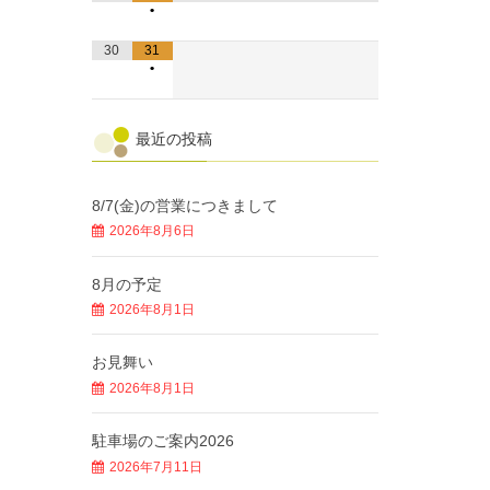
•
30
31
•
最近の投稿
8/7(金)の営業につきまして
2026年8月6日
8月の予定
2026年8月1日
お見舞い
2026年8月1日
駐車場のご案内2026
2026年7月11日