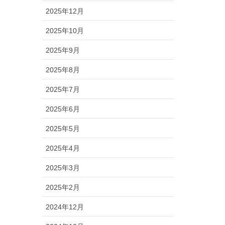
2025年12月
2025年10月
2025年9月
2025年8月
2025年7月
2025年6月
2025年5月
2025年4月
2025年3月
2025年2月
2024年12月