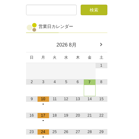
営業日カレンダー
2026
8月
日
月
火
水
木
金
土
1
2
3
4
5
6
8
7
9
10
11
12
13
14
15
•
16
17
18
19
20
21
22
•
23
24
25
26
27
28
29
•