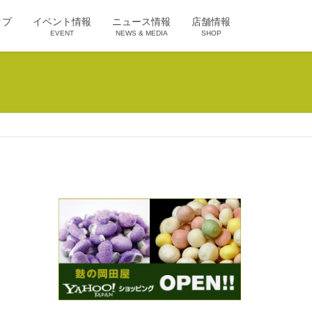
ップ
イベント情報
ニュース情報
店舗情報
EVENT
NEWS & MEDIA
SHOP