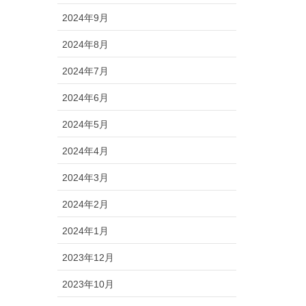
2024年9月
2024年8月
2024年7月
2024年6月
2024年5月
2024年4月
2024年3月
2024年2月
2024年1月
2023年12月
2023年10月