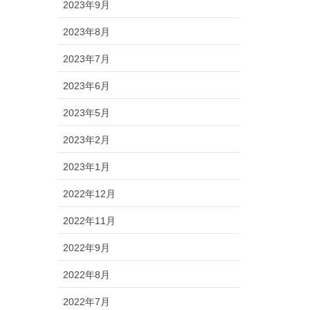
2023年9月
2023年8月
2023年7月
2023年6月
2023年5月
2023年2月
2023年1月
2022年12月
2022年11月
2022年9月
2022年8月
2022年7月