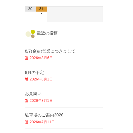
30
31
•
最近の投稿
8/7(金)の営業につきまして
2026年8月6日
8月の予定
2026年8月1日
お見舞い
2026年8月1日
駐車場のご案内2026
2026年7月11日