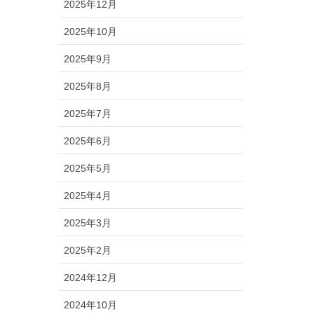
2025年12月
2025年10月
2025年9月
2025年8月
2025年7月
2025年6月
2025年5月
2025年4月
2025年3月
2025年2月
2024年12月
2024年10月