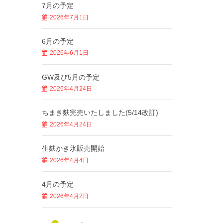
7月の予定
2026年7月1日
6月の予定
2026年6月1日
GW及び5月の予定
2026年4月24日
ちまき麩完売いたしました(5/14改訂)
2026年4月24日
生麩かき氷販売開始
2026年4月4日
4月の予定
2026年4月2日