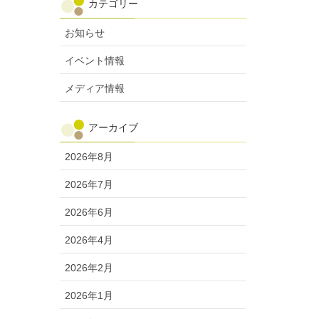
カテゴリー
お知らせ
イベント情報
メディア情報
アーカイブ
2026年8月
2026年7月
2026年6月
2026年4月
2026年2月
2026年1月