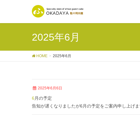
2025年6月
HOME
2025年6月
2025年6月6日
6月の予定
告知が遅くなりましたが6月の予定をご案内申し上げ