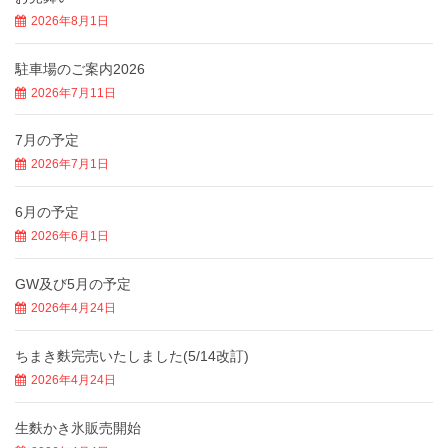
2026年8月1日
駐車場のご案内2026
2026年7月11日
7月の予定
2026年7月1日
6月の予定
2026年6月1日
GW及び5月の予定
2026年4月24日
ちまき麩完売いたしました(5/14改訂)
2026年4月24日
生麩かき氷販売開始