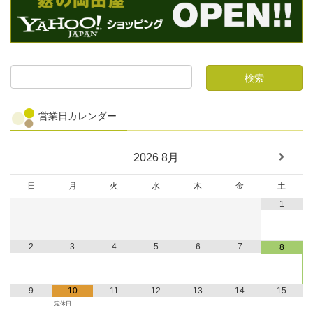
営業日カレンダー
2026
8月
日
月
火
水
木
金
土
1
2
3
4
5
6
7
8
9
10
11
12
13
14
15
定休日