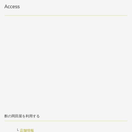
Access
麩の岡田屋を利用する
店舗情報