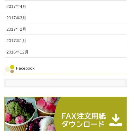
2017年4月
2017年3月
2017年2月
2017年1月
2016年12月
Facebook