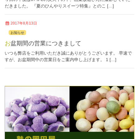
だきました。 『夏のひんやりスイーツ特集』とのこ […]
2017年8月13日
お知らせ
お盆期間の営業につきまして
いつも弊店をご利用いただき誠にありがとうございます。 早速で
すが、お盆期間中の営業日をご案内申し上げます。 1 […]