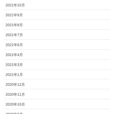
2021年10月
2021年9月
2021年8月
2021年7月
2021年6月
2021年4月
2021年3月
2021年1月
2020年12月
2020年11月
2020年10月