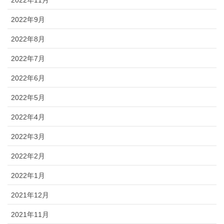
2022年11月
2022年9月
2022年8月
2022年7月
2022年6月
2022年5月
2022年4月
2022年3月
2022年2月
2022年1月
2021年12月
2021年11月