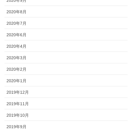
2020年9月
2020年8月
2020年7月
2020年6月
2020年4月
2020年3月
2020年2月
2020年1月
2019年12月
2019年11月
2019年10月
2019年9月