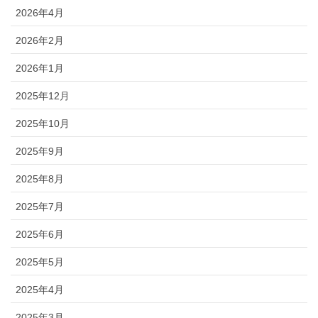
2026年4月
2026年2月
2026年1月
2025年12月
2025年10月
2025年9月
2025年8月
2025年7月
2025年6月
2025年5月
2025年4月
2025年3月