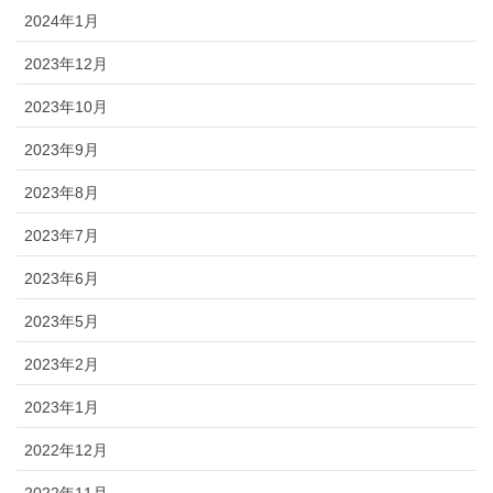
2024年1月
2023年12月
2023年10月
2023年9月
2023年8月
2023年7月
2023年6月
2023年5月
2023年2月
2023年1月
2022年12月