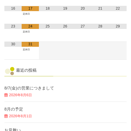
16
17
18
19
20
21
22
定休日
23
24
25
26
27
28
29
定休日
30
31
定休日
最近の投稿
8/7(金)の営業につきまして
2026年8月6日
8月の予定
2026年8月1日
お見舞い