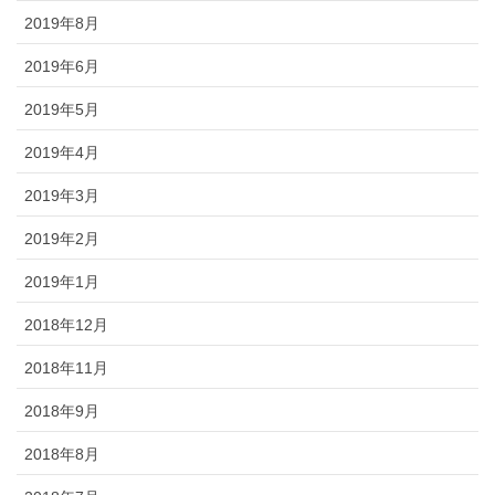
2019年8月
2019年6月
2019年5月
2019年4月
2019年3月
2019年2月
2019年1月
2018年12月
2018年11月
2018年9月
2018年8月