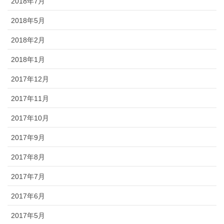
2018年7月
2018年5月
2018年2月
2018年1月
2017年12月
2017年11月
2017年10月
2017年9月
2017年8月
2017年7月
2017年6月
2017年5月