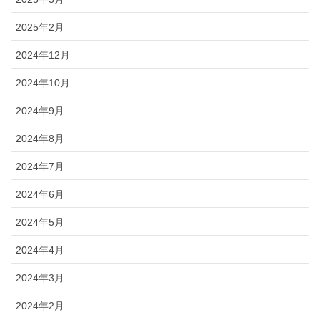
2025年2月
2024年12月
2024年10月
2024年9月
2024年8月
2024年7月
2024年6月
2024年5月
2024年4月
2024年3月
2024年2月