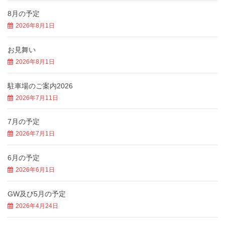
8月の予定
2026年8月1日
お見舞い
2026年8月1日
駐車場のご案内2026
2026年7月11日
7月の予定
2026年7月1日
6月の予定
2026年6月1日
GW及び5月の予定
2026年4月24日