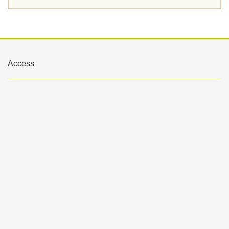
Access