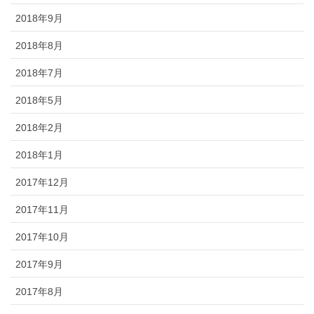
2018年9月
2018年8月
2018年7月
2018年5月
2018年2月
2018年1月
2017年12月
2017年11月
2017年10月
2017年9月
2017年8月