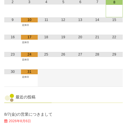
2
3
4
5
6
7
8
9
10
11
12
13
14
15
定休日
16
17
18
19
20
21
22
定休日
23
24
25
26
27
28
29
定休日
30
31
定休日
最近の投稿
8/7(金)の営業につきまして
2026年8月6日