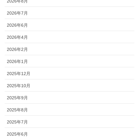
2026年8月
2026年7月
2026年6月
2026年4月
2026年2月
2026年1月
2025年12月
2025年10月
2025年9月
2025年8月
2025年7月
2025年6月