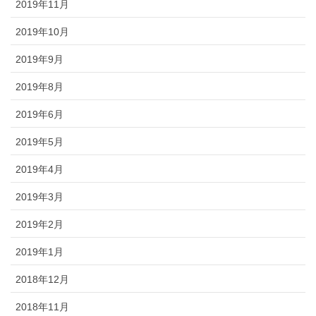
2019年11月
2019年10月
2019年9月
2019年8月
2019年6月
2019年5月
2019年4月
2019年3月
2019年2月
2019年1月
2018年12月
2018年11月