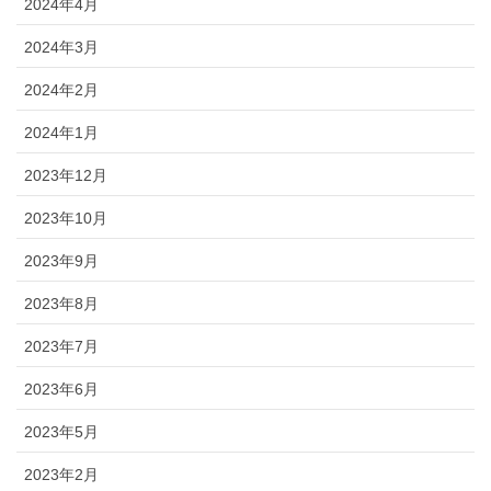
2024年4月
2024年3月
2024年2月
2024年1月
2023年12月
2023年10月
2023年9月
2023年8月
2023年7月
2023年6月
2023年5月
2023年2月