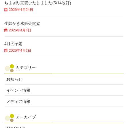
ちまき麩完売いたしました(5/14改訂)
2026年4月24日
生麩かき氷販売開始
2026年4月4日
4月の予定
2026年4月2日
カテゴリー
お知らせ
イベント情報
メディア情報
アーカイブ