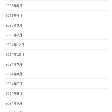
2025年5月
2025年4月
2025年3月
2025年2月
2024年12月
2024年10月
2024年9月
2024年8月
2024年7月
2024年6月
2024年5月