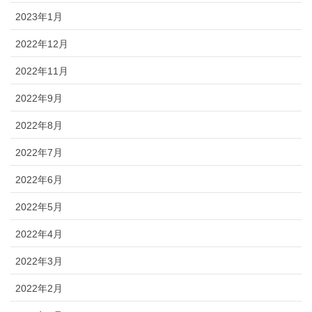
2023年1月
2022年12月
2022年11月
2022年9月
2022年8月
2022年7月
2022年6月
2022年5月
2022年4月
2022年3月
2022年2月