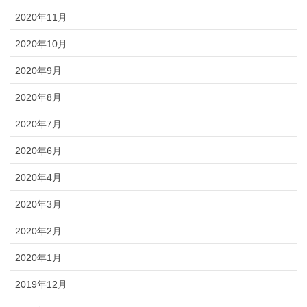
2020年11月
2020年10月
2020年9月
2020年8月
2020年7月
2020年6月
2020年4月
2020年3月
2020年2月
2020年1月
2019年12月