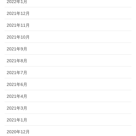
2022年1月
2021年12月
2021年11月
2021年10月
2021年9月
2021年8月
2021年7月
2021年6月
2021年4月
2021年3月
2021年1月
2020年12月