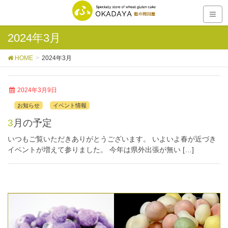
2024年3月
HOME
2024年3月
2024年3月9日
お知らせ
イベント情報
3月の予定
いつもご覧いただきありがとうございます。 いよいよ春が近づき
イベントが増えて参りました。 今年は県外出張が無い […]