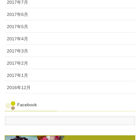
2017年7月
2017年6月
2017年5月
2017年4月
2017年3月
2017年2月
2017年1月
2016年12月
Facebook