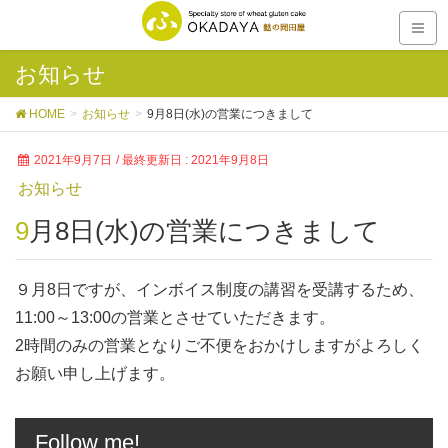
お知らせ
HOME
お知らせ
9月8日(水)の営業につきまして
2021年9月7日
/ 最終更新日 :
2021年9月8日
お知らせ
9月8日(水)の営業につきまして
９月8日ですが、インボイス制度の講習を受講するため、
11:00～13:00の営業とさせていただきます。
2時間のみの営業となりご不便をおかけしますがよろしく
お願い申し上げます。
Follow me!