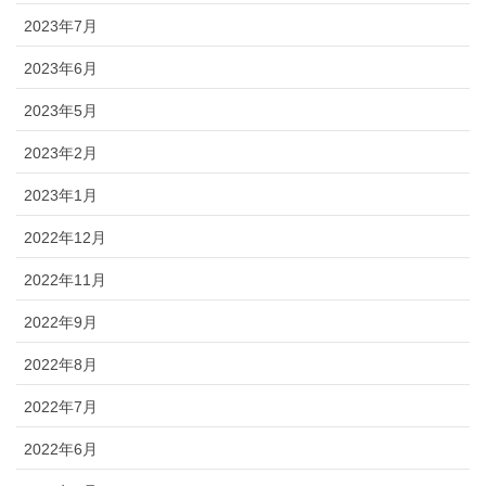
2023年7月
2023年6月
2023年5月
2023年2月
2023年1月
2022年12月
2022年11月
2022年9月
2022年8月
2022年7月
2022年6月