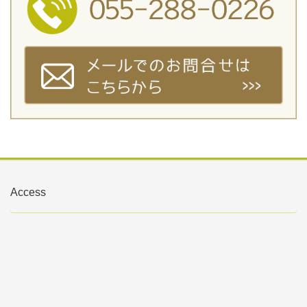
Access