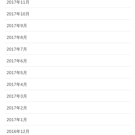
2017年11月
2017年10月
2017年9月
2017年8月
2017年7月
2017年6月
2017年5月
2017年4月
2017年3月
2017年2月
2017年1月
2016年12月