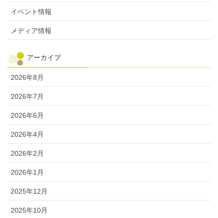
イベント情報
メディア情報
アーカイブ
2026年8月
2026年7月
2026年6月
2026年4月
2026年2月
2026年1月
2025年12月
2025年10月