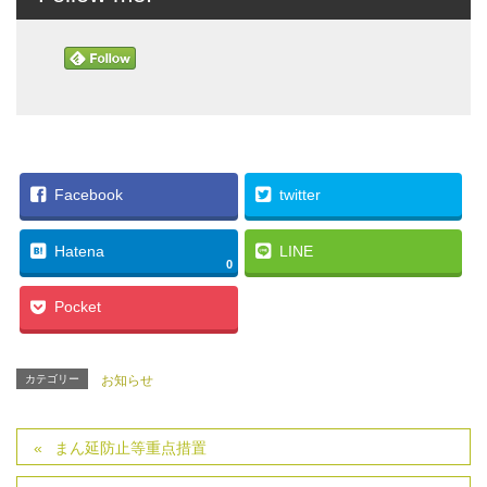
Facebook
twitter
Hatena
LINE
0
Pocket
カテゴリー
お知らせ
まん延防止等重点措置