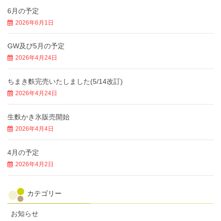
6月の予定
2026年6月1日
GW及び5月の予定
2026年4月24日
ちまき麩完売いたしました(5/14改訂)
2026年4月24日
生麩かき氷販売開始
2026年4月4日
4月の予定
2026年4月2日
カテゴリー
お知らせ