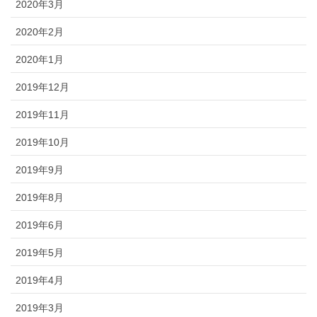
2020年3月
2020年2月
2020年1月
2019年12月
2019年11月
2019年10月
2019年9月
2019年8月
2019年6月
2019年5月
2019年4月
2019年3月