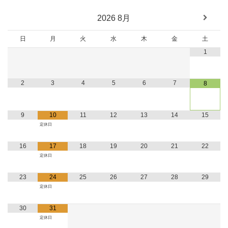
2026
8月
日
月
火
水
木
金
土
1
2
3
4
5
6
7
8
9
10
11
12
13
14
15
定休日
16
17
18
19
20
21
22
定休日
23
24
25
26
27
28
29
定休日
30
31
定休日