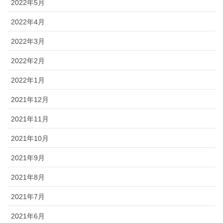
2022年5月
2022年4月
2022年3月
2022年2月
2022年1月
2021年12月
2021年11月
2021年10月
2021年9月
2021年8月
2021年7月
2021年6月