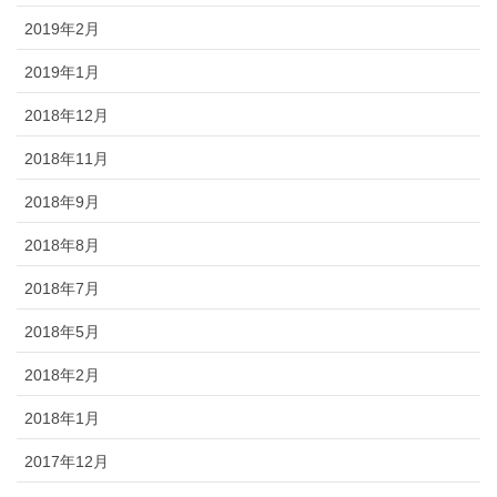
2019年2月
2019年1月
2018年12月
2018年11月
2018年9月
2018年8月
2018年7月
2018年5月
2018年2月
2018年1月
2017年12月