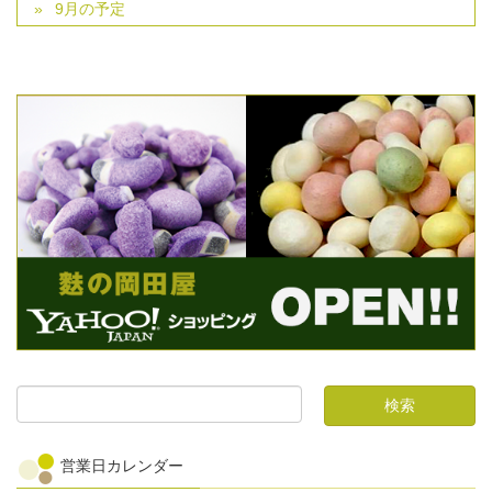
9月の予定
営業日カレンダー