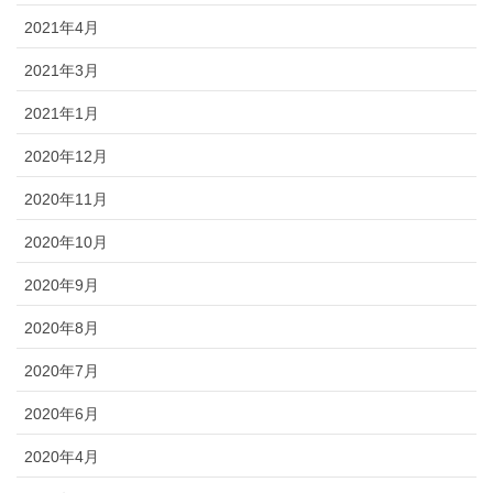
2021年4月
2021年3月
2021年1月
2020年12月
2020年11月
2020年10月
2020年9月
2020年8月
2020年7月
2020年6月
2020年4月