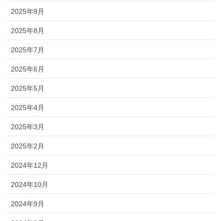
2025年9月
2025年8月
2025年7月
2025年6月
2025年5月
2025年4月
2025年3月
2025年2月
2024年12月
2024年10月
2024年9月