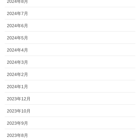
2024年8月
2024年7月
2024年6月
2024年5月
2024年4月
2024年3月
2024年2月
2024年1月
2023年12月
2023年10月
2023年9月
2023年8月