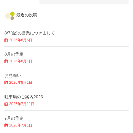
最近の投稿
8/7(金)の営業につきまして
2026年8月6日
8月の予定
2026年8月1日
お見舞い
2026年8月1日
駐車場のご案内2026
2026年7月11日
7月の予定
2026年7月1日