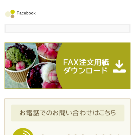
Facebook