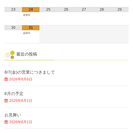
23
24
25
26
27
28
29
定休日
30
31
定休日
最近の投稿
8/7(金)の営業につきまして
2026年8月6日
8月の予定
2026年8月1日
お見舞い
2026年8月1日