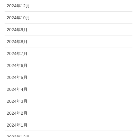
2024年12月
2024年10月
2024年9月
2024年8月
2024年7月
2024年6月
2024年5月
2024年4月
2024年3月
2024年2月
2024年1月
2023年12月