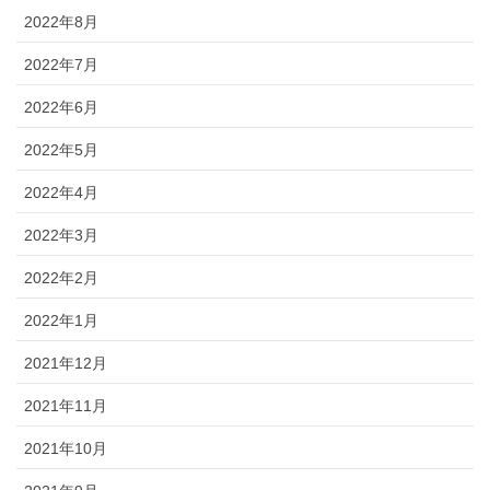
2022年8月
2022年7月
2022年6月
2022年5月
2022年4月
2022年3月
2022年2月
2022年1月
2021年12月
2021年11月
2021年10月