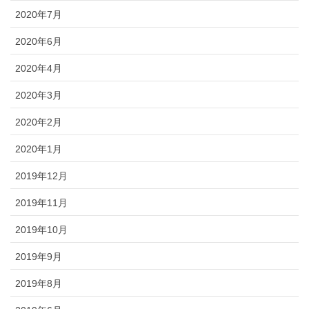
2020年7月
2020年6月
2020年4月
2020年3月
2020年2月
2020年1月
2019年12月
2019年11月
2019年10月
2019年9月
2019年8月