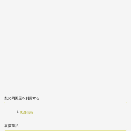
麩の岡田屋を利用する
店舗情報
取扱商品