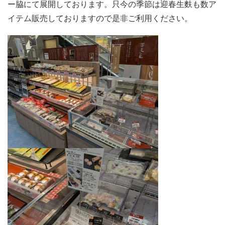
ー脇にて展開しております。只今の季節は迎春生麩も数ア
イテム販売しておりますので是非ご利用ください。