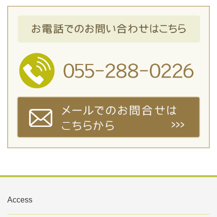
Access