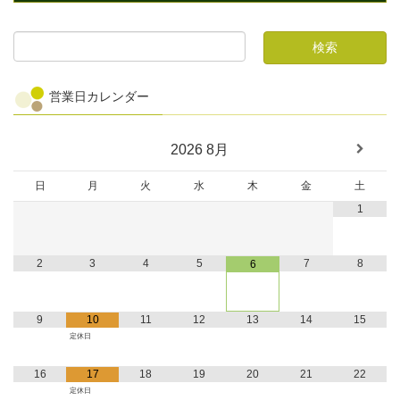
営業日カレンダー
2026
8月
日
月
火
水
木
金
土
1
2
3
4
5
7
8
6
9
10
11
12
13
14
15
定休日
16
17
18
19
20
21
22
定休日