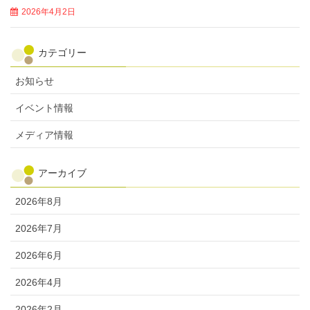
2026年4月2日
カテゴリー
お知らせ
イベント情報
メディア情報
アーカイブ
2026年8月
2026年7月
2026年6月
2026年4月
2026年2月