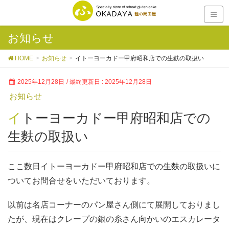
お知らせ
HOME
お知らせ
イトーヨーカドー甲府昭和店での生麩の取扱い
2025年12月28日
/ 最終更新日 :
2025年12月28日
お知らせ
イトーヨーカドー甲府昭和店での
生麩の取扱い
ここ数日イトーヨーカドー甲府昭和店での生麩の取扱いに
ついてお問合せをいただいております。
以前は名店コーナーのパン屋さん側にて展開しておりまし
たが、現在はクレープの銀の糸さん向かいのエスカレータ