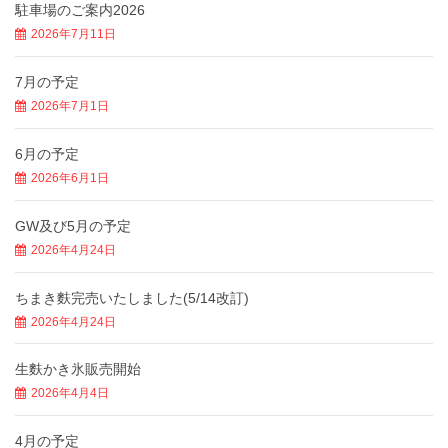
駐車場のご案内2026
2026年7月11日
7月の予定
2026年7月1日
6月の予定
2026年6月1日
GW及び5月の予定
2026年4月24日
ちまき麩完売いたしました(5/14改訂)
2026年4月24日
生麩かき氷販売開始
2026年4月4日
4月の予定