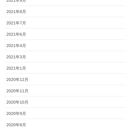
2021年9月
2021年8月
2021年7月
2021年6月
2021年4月
2021年3月
2021年1月
2020年12月
2020年11月
2020年10月
2020年9月
2020年8月