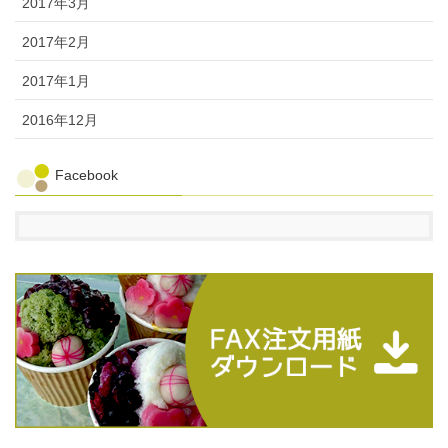
2017年3月
2017年2月
2017年1月
2016年12月
Facebook