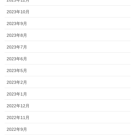
2023年10月
2023年9月
2023年8月
2023年7月
2023年6月
2023年5月
2023年2月
2023年1月
2022年12月
2022年11月
2022年9月