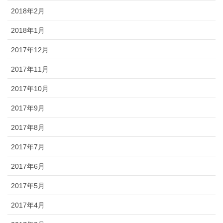
2018年2月
2018年1月
2017年12月
2017年11月
2017年10月
2017年9月
2017年8月
2017年7月
2017年6月
2017年5月
2017年4月