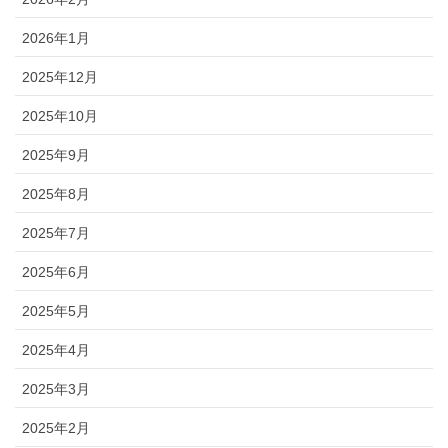
2026年1月
2025年12月
2025年10月
2025年9月
2025年8月
2025年7月
2025年6月
2025年5月
2025年4月
2025年3月
2025年2月