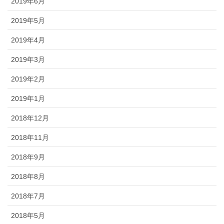
2019年6月
2019年5月
2019年4月
2019年3月
2019年2月
2019年1月
2018年12月
2018年11月
2018年9月
2018年8月
2018年7月
2018年5月