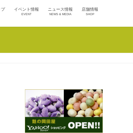
ップ
イベント情報
ニュース情報
店舗情報
EVENT
NEWS & MEDIA
SHOP