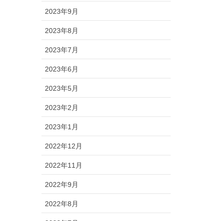
2023年9月
2023年8月
2023年7月
2023年6月
2023年5月
2023年2月
2023年1月
2022年12月
2022年11月
2022年9月
2022年8月