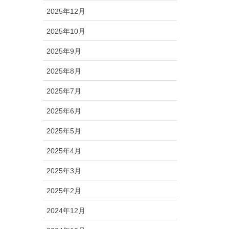
2025年12月
2025年10月
2025年9月
2025年8月
2025年7月
2025年6月
2025年5月
2025年4月
2025年3月
2025年2月
2024年12月