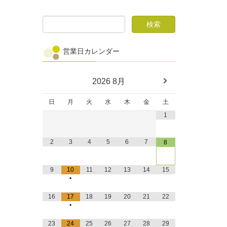
営業日カレンダー
2026
8月
日
月
火
水
木
金
土
1
2
3
4
5
6
7
8
9
10
11
12
13
14
15
•
16
17
18
19
20
21
22
•
23
24
25
26
27
28
29