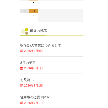
•
30
31
•
最近の投稿
8/7(金)の営業につきまして
2026年8月6日
8月の予定
2026年8月1日
お見舞い
2026年8月1日
駐車場のご案内2026
2026年7月11日