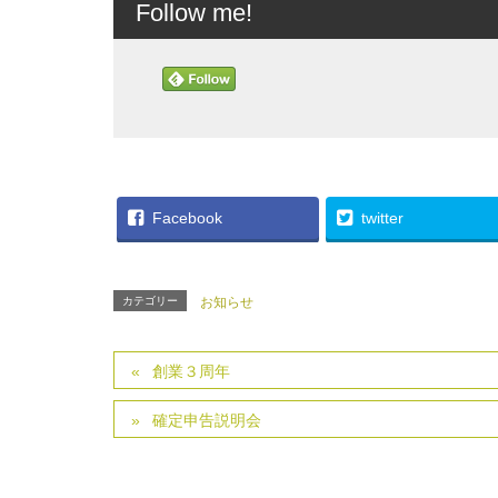
Follow me!
Facebook
twitter
カテゴリー
お知らせ
創業３周年
確定申告説明会