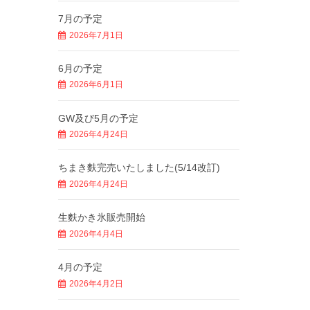
7月の予定
2026年7月1日
6月の予定
2026年6月1日
GW及び5月の予定
2026年4月24日
ちまき麩完売いたしました(5/14改訂)
2026年4月24日
生麩かき氷販売開始
2026年4月4日
4月の予定
2026年4月2日