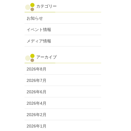
カテゴリー
お知らせ
イベント情報
メディア情報
アーカイブ
2026年8月
2026年7月
2026年6月
2026年4月
2026年2月
2026年1月