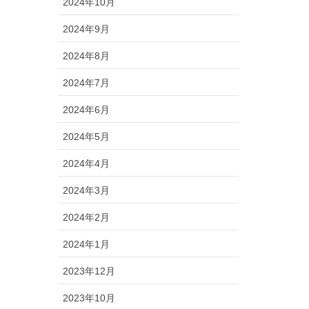
2024年10月
2024年9月
2024年8月
2024年7月
2024年6月
2024年5月
2024年4月
2024年3月
2024年2月
2024年1月
2023年12月
2023年10月