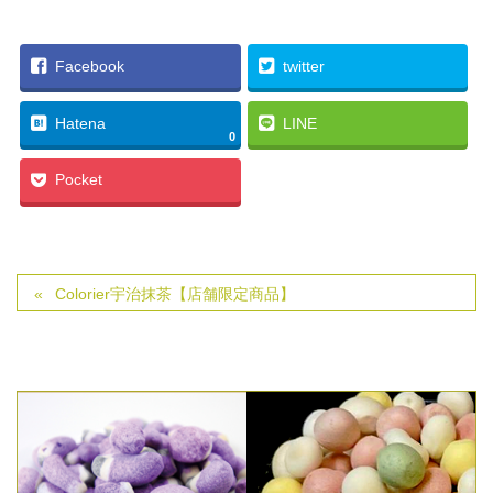
Facebook
twitter
Hatena
LINE
0
Pocket
Colorier宇治抹茶【店舗限定商品】