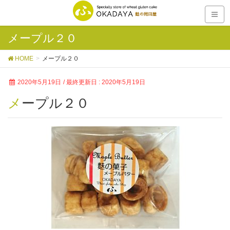
メープル２０
HOME
メープル２０
2020年5月19日
/ 最終更新日 :
2020年5月19日
メープル２０