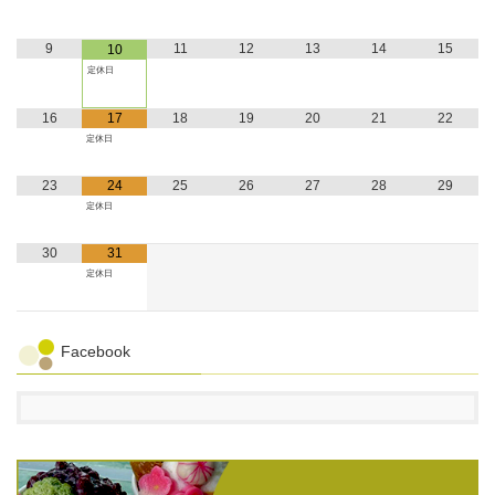
9
11
12
13
14
15
10
定休日
16
17
18
19
20
21
22
定休日
23
24
25
26
27
28
29
定休日
30
31
定休日
Facebook