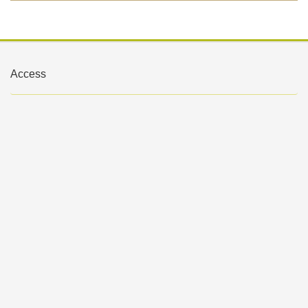
Access