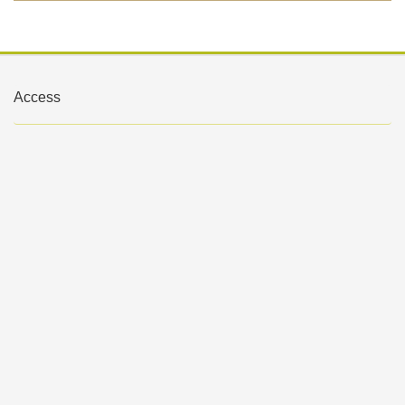
Access