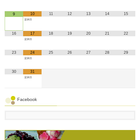
10
11
12
13
14
15
9
定休日
16
17
18
19
20
21
22
定休日
23
24
25
26
27
28
29
定休日
30
31
定休日
Facebook