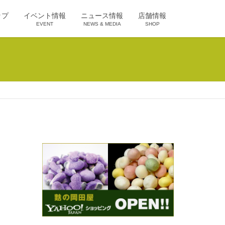
ップ
イベント情報
ニュース情報
店舗情報
EVENT
NEWS & MEDIA
SHOP