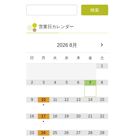
営業日カレンダー
2026
8月
日
月
火
水
木
金
土
1
2
3
4
5
6
8
7
9
10
11
12
13
14
15
•
16
17
18
19
20
21
22
•
23
24
25
26
27
28
29
•