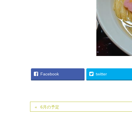
Facebook
twitter
6月の予定