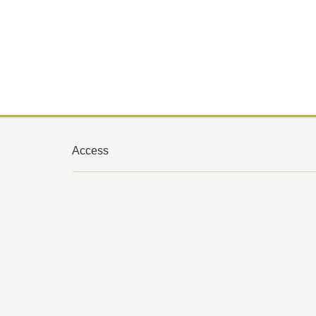
Access