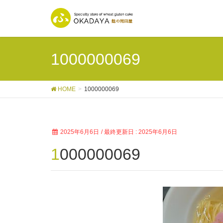
1000000069
HOME
1000000069
2025年6月6日
/ 最終更新日 :
2025年6月6日
1000000069