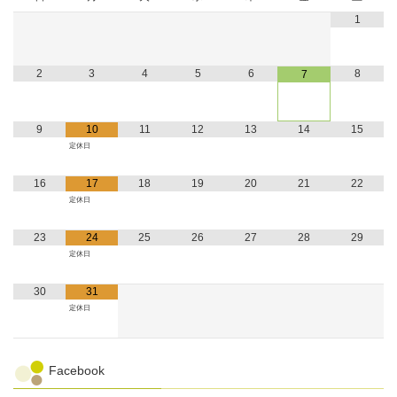
1
2
3
4
5
6
8
7
9
10
11
12
13
14
15
定休日
16
17
18
19
20
21
22
定休日
23
24
25
26
27
28
29
定休日
30
31
定休日
Facebook