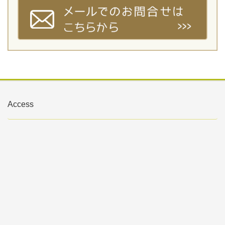
Access