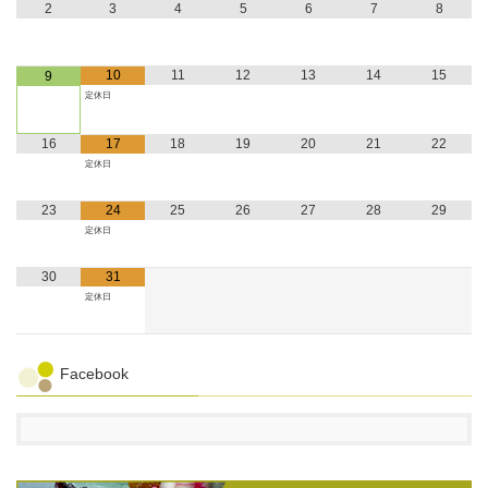
2
3
4
5
6
7
8
10
11
12
13
14
15
9
定休日
16
17
18
19
20
21
22
定休日
23
24
25
26
27
28
29
定休日
30
31
定休日
Facebook