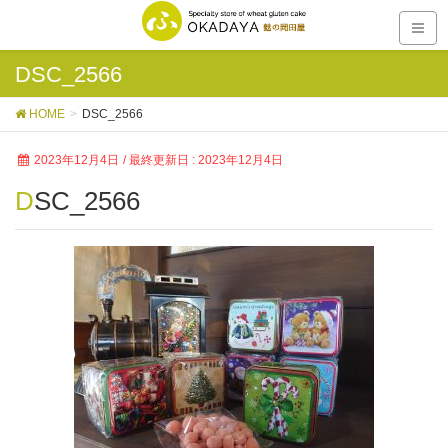
DSC_2566
HOME
DSC_2566
2023年12月4日
/ 最終更新日 :
2023年12月4日
DSC_2566