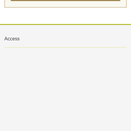
Access