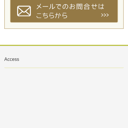
Access