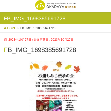
FB_IMG_1698385691728
HOME
FB_IMG_1698385691728
2023年10月27日
/ 最終更新日 :
2023年10月27日
FB_IMG_1698385691728