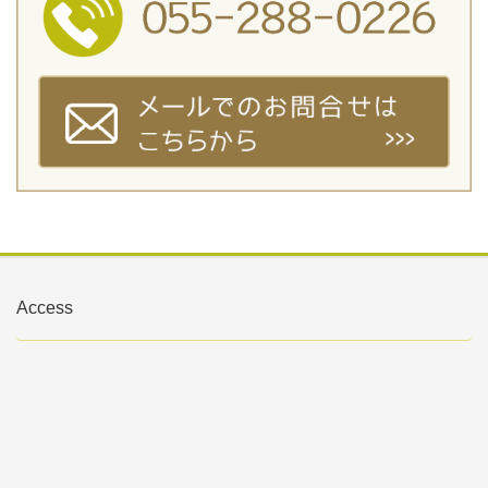
Access