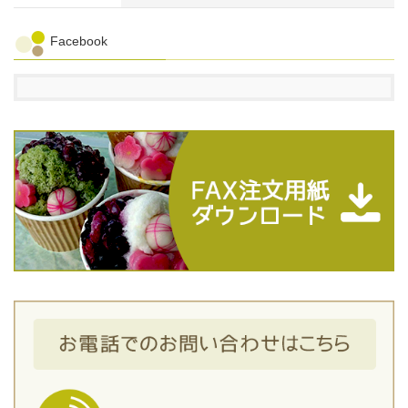
Facebook