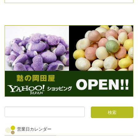
営業日カレンダー