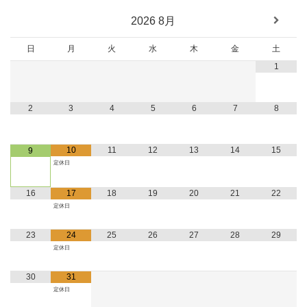
2026
8月
日
月
火
水
木
金
土
1
2
3
4
5
6
7
8
10
11
12
13
14
15
9
定休日
16
17
18
19
20
21
22
定休日
23
24
25
26
27
28
29
定休日
30
31
定休日