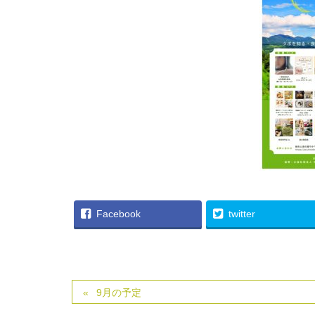
Facebook
twitter
9月の予定