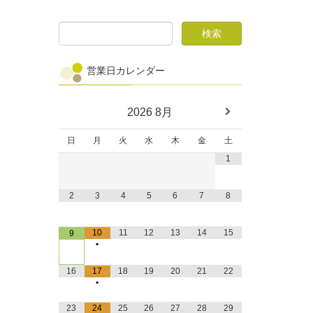
営業日カレンダー
2026
8月
日
月
火
水
木
金
土
1
2
3
4
5
6
7
8
10
11
12
13
14
15
9
•
16
17
18
19
20
21
22
•
23
24
25
26
27
28
29