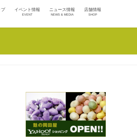
ップ
イベント情報
ニュース情報
店舗情報
EVENT
NEWS & MEDIA
SHOP