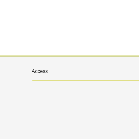
Access