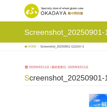
Screenshot_20250901-
HOME
Screenshot_20250901-111024~2
2025年9月11日
/ 最終更新日 :
2025年9月11日
Screenshot_20250901